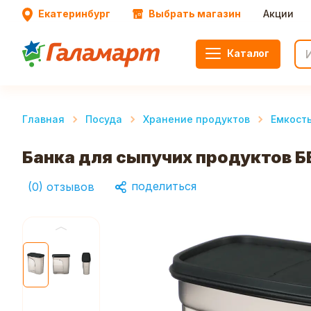
Екатеринбург
Выбрать магазин
Акции
Каталог
Главная
Посуда
Хранение продуктов
Емкость
Банка для сыпучих продуктов Б
поделиться
(
0
)
отзывов