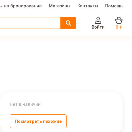
ы на бронирование
Магазины
Контакты
Помощь
Войти
0
₽
Нет в наличии
Посмотреть похожие