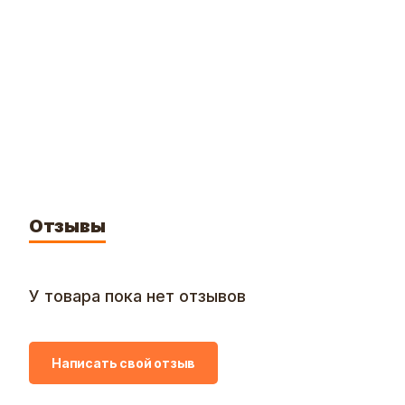
Отзывы
У товара пока нет отзывов
Написать свой отзыв