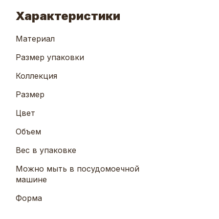
Характеристики
Материал
Размер упаковки
Коллекция
Размер
Цвет
Объем
Вес в упаковке
Можно мыть в посудомоечной
машине
Форма