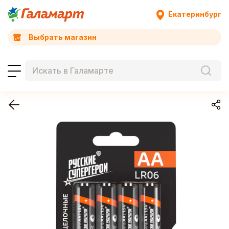
Екатеринбург
Выбрать магазин