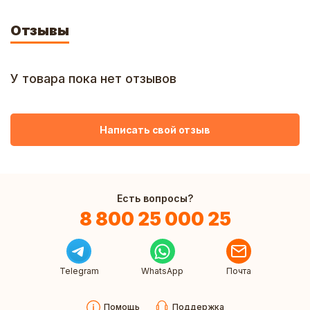
Отзывы
У товара пока нет отзывов
Написать свой отзыв
Есть вопросы?
8 800 25 000 25
Telegram
WhatsApp
Почта
Помощь
Поддержка