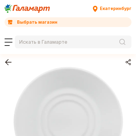
Екатеринбург
Выбрать магазин