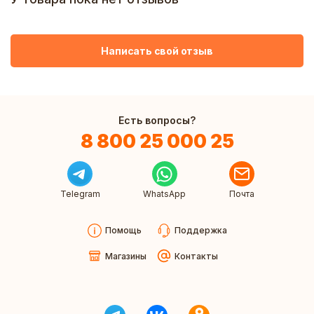
Написать свой отзыв
Есть вопросы?
8 800 25 000 25
Telegram
WhatsApp
Почта
Помощь
Поддержка
Магазины
Контакты