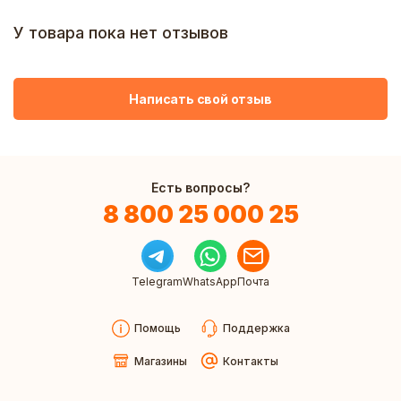
У товара пока нет отзывов
Написать свой отзыв
Есть вопросы?
8 800 25 000 25
Telegram
WhatsApp
Почта
Помощь
Поддержка
Магазины
Контакты