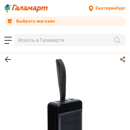
Екатеринбург
Выбрать магазин