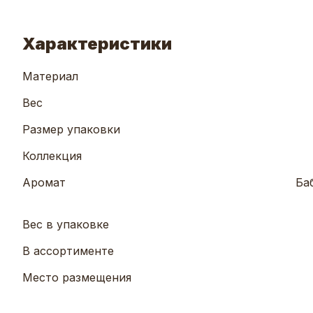
Характеристики
Материал
Вес
Размер упаковки
Коллекция
Аромат
Ба
Вес в упаковке
В ассортименте
Место размещения