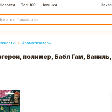
Новости
Топ-100
Новинки
Заказ
ежности
Ароматизаторы
герои, полимер, Бабл Гам, Ваниль