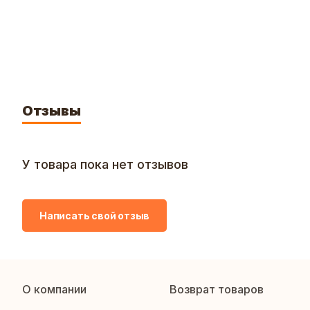
Отзывы
У товара пока нет отзывов
Написать свой отзыв
О компании
Возврат товаров