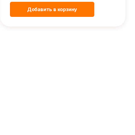
Добавить в корзину