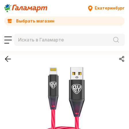
Екатеринбург
Выбрать магазин