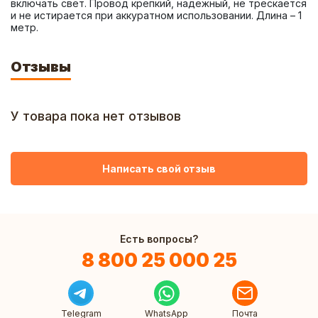
включать свет. Провод крепкий, надежный, не трескается 
и не истирается при аккуратном использовании. Длина – 1 
метр.
Отзывы
У товара пока нет отзывов
Написать свой отзыв
Есть вопросы?
8 800 25 000 25
Telegram
WhatsApp
Почта