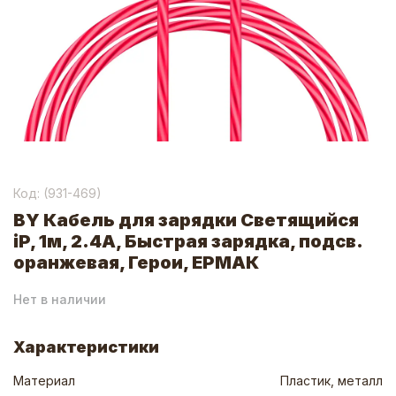
Код: (
931-469
)
BY Кабель для зарядки Светящийся
iP, 1м, 2.4А, Быстрая зарядка, подсв.
оранжевая, Герои, ЕРМАК
Нет в наличии
Характеристики
Материал
Пластик, металл