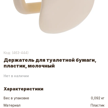
Код: (
463-444
)
Держатель для туалетной бумаги,
пластик, молочный
Нет в наличии
Характеристики
Вес в упаковке
0,092 кг
Материал
Пластик