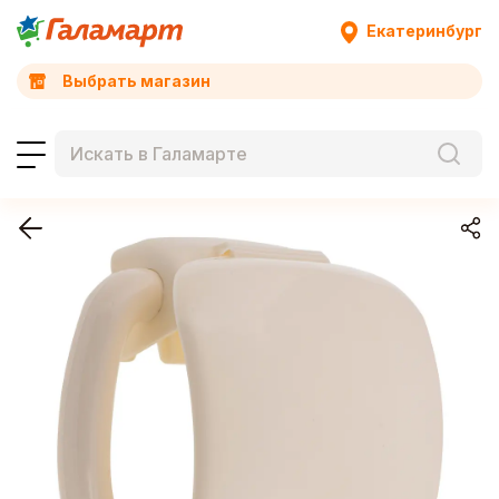
Екатеринбург
Выбрать магазин