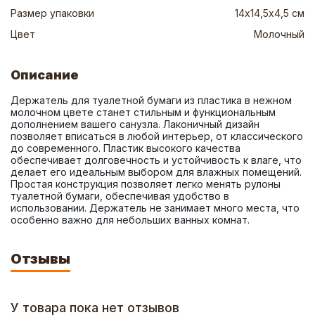
Размер упаковки
14х14,5х4,5 см
Цвет
Молочный
Описание
Держатель для туалетной бумаги из пластика в нежном 
молочном цвете станет стильным и функциональным 
дополнением вашего санузла. Лаконичный дизайн 
позволяет вписаться в любой интерьер, от классического 
до современного. Пластик высокого качества 
обеспечивает долговечность и устойчивость к влаге, что 
делает его идеальным выбором для влажных помещений. 
Простая конструкция позволяет легко менять рулоны 
туалетной бумаги, обеспечивая удобство в 
использовании. Держатель не занимает много места, что 
особенно важно для небольших ванных комнат.
Отзывы
У товара пока нет отзывов