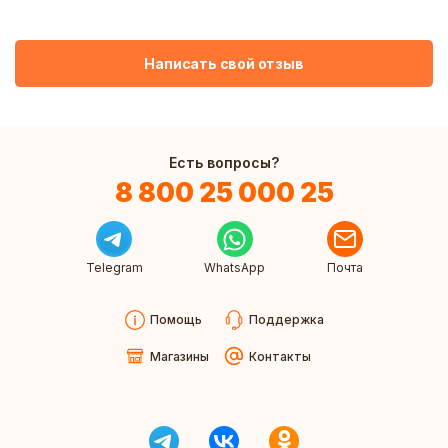
Написать свой отзыв
Есть вопросы?
8 800 25 000 25
Telegram
WhatsApp
Почта
Помощь
Поддержка
Магазины
Контакты