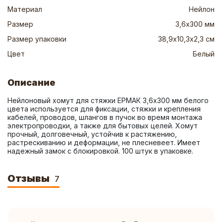
Материал
Нейлон
Размер
3,6х300 мм
Размер упаковки
38,9х10,3х2,3 см
Цвет
Белый
Описание
Нейлоновый хомут для стяжки ЕРМАК 3,6х300 мм белого 
цвета используется для фиксации, стяжки и крепления 
кабелей, проводов, шлангов в пучок во время монтажа 
электропроводки, а также для бытовых целей. Хомут 
прочный, долговечный, устойчив к растяжению, 
растрескиванию и деформации, не плесневеет. Имеет 
надежный замок с блокировкой. 100 штук в упаковке.
Отзывы
7