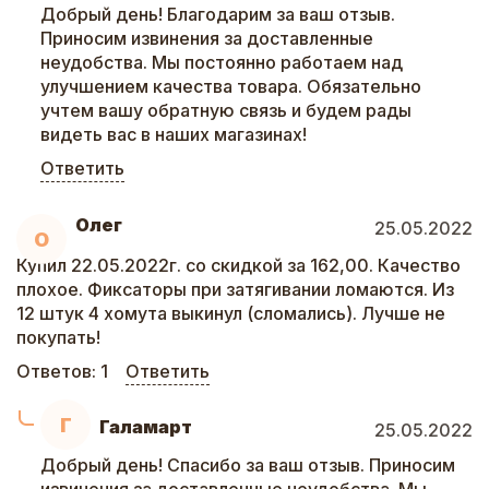
Добрый день! Благодарим за ваш отзыв.
Приносим извинения за доставленные
неудобства. Мы постоянно работаем над
улучшением качества товара. Обязательно
учтем вашу обратную связь и будем рады
видеть вас в наших магазинах!
Ответить
Олег
25.05.2022
О
Купил 22.05.2022г. со скидкой за 162,00. Качество
плохое. Фиксаторы при затягивании ломаются. Из
12 штук 4 хомута выкинул (сломались). Лучше не
покупать!
Ответов:
1
Ответить
Г
Галамарт
25.05.2022
Добрый день! Спасибо за ваш отзыв. Приносим