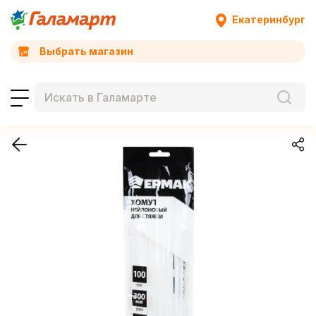
Екатеринбург
Выбрать магазин