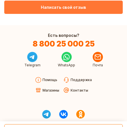
Написать свой отзыв
Есть вопросы?
8 800 25 000 25
Telegram
WhatsApp
Почта
Помощь
Поддержка
Магазины
Контакты