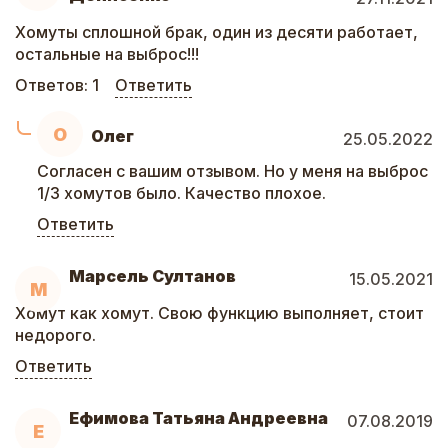
Хомуты сплошной брак, один из десяти работает,
остальные на выброс!!!
Ответов:
1
Ответить
О
Олег
25.05.2022
Согласен с вашим отзывом. Но у меня на выброс
1/3 хомутов было. Качество плохое.
Ответить
Марсель Султанов
15.05.2021
М
Хомут как хомут. Свою функцию выполняет, стоит
недорого.
Ответить
Ефимова Татьяна Андреевна
07.08.2019
Е