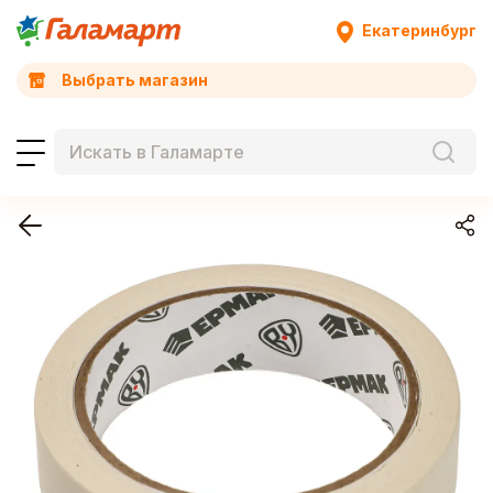
Екатеринбург
Выбрать магазин