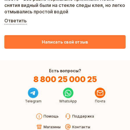
снятия видный были на стекле следы клея, но легко
отмывались простой водой
Ответить
Написать свой отзыв
Есть вопросы?
8 800 25 000 25
Telegram
WhatsApp
Почта
Помощь
Поддержка
Магазины
Контакты