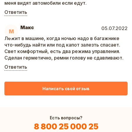
меня видят автомобили если едут.
Ответить
Макс
05.07.2022
М
Лежит в машине, когда ночью надо в багажнике
что-нибудь найти или под капот залезть спасает.
Свет комфортный, есть два режима управления.
Сделан герметично, ремни голову не сдавливают.
Ответить
Написать свой отзыв
Есть вопросы?
8 800 25 000 25