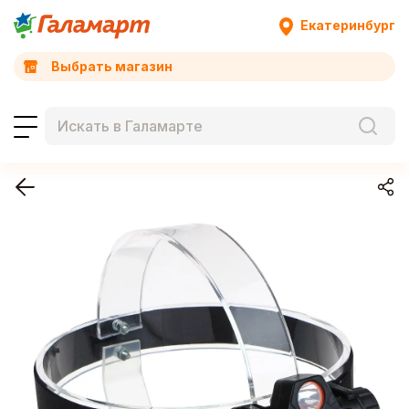
Екатеринбург
Выбрать магазин