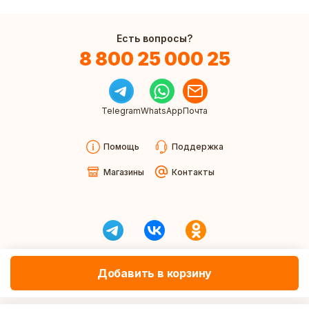
Есть вопросы?
8 800 25 000 25
Telegram
WhatsApp
Почта
Помощь
Поддержка
Магазины
Контакты
Добавить в корзину