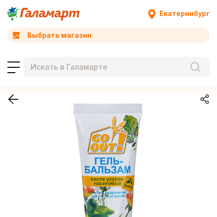
Екатеринбург
Выбрать магазин