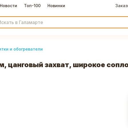
Новости
Топ-100
Новинки
Заказ
итки и обогреватели
м, цанговый захват, широкое сопло