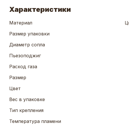
Характеристики
Материал
Ц
Размер упаковки
Диаметр сопла
Пьезоподжиг
Расход газа
Размер
Цвет
Вес в упаковке
Тип крепления
Температура пламени