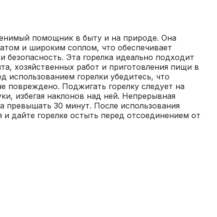
енимый помощник в быту и на природе. Она 
атом и широким соплом, что обеспечивает 
и безопасность. Эта горелка идеально подходит 
нта, хозяйственных работ и приготовления пищи в 
д использованием горелки убедитесь, что 
е повреждено. Поджигать горелку следует на 
ки, избегая наклонов над ней. Непрерывная 
а превышать 30 минут. После использования 
я и дайте горелке остыть перед отсоединением от 