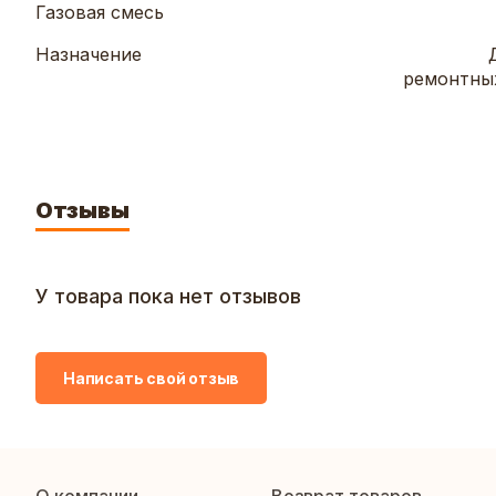
Газовая смесь
Назначение
ремонтных
Отзывы
У товара пока нет отзывов
Написать свой отзыв