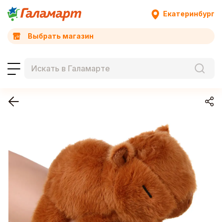
Екатеринбург
Выбрать магазин