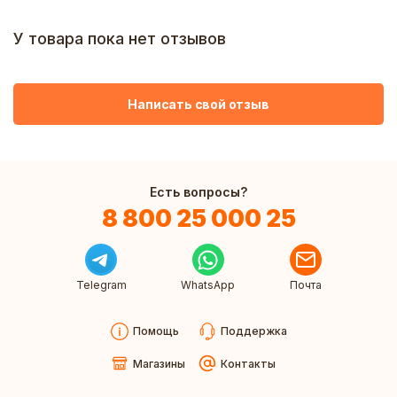
У товара пока нет отзывов
Написать свой отзыв
Есть вопросы?
8 800 25 000 25
Telegram
WhatsApp
Почта
Помощь
Поддержка
Магазины
Контакты