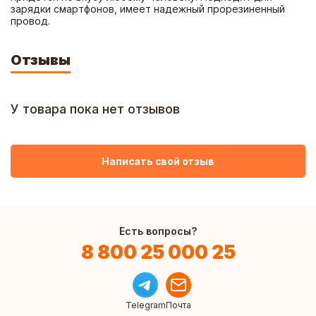
зарядки смартфонов, имеет надежный прорезиненный 
провод.
Отзывы
У товара пока нет отзывов
Написать свой отзыв
Есть вопросы?
8 800 25 000 25
Telegram
Почта