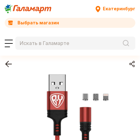
Екатеринбург
Выбрать магазин