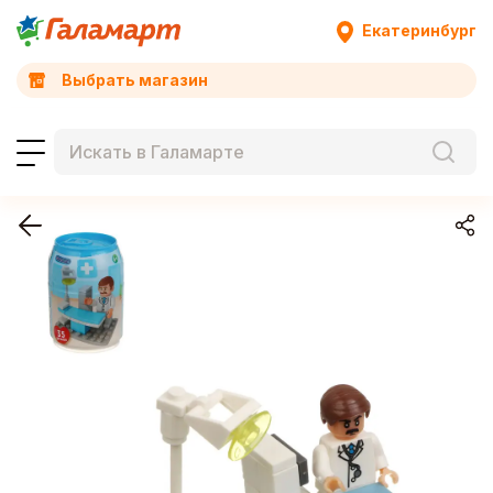
Екатеринбург
Выбрать магазин