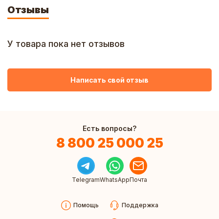
Отзывы
У товара пока нет отзывов
Написать свой отзыв
Есть вопросы?
8 800 25 000 25
Telegram
WhatsApp
Почта
Помощь
Поддержка