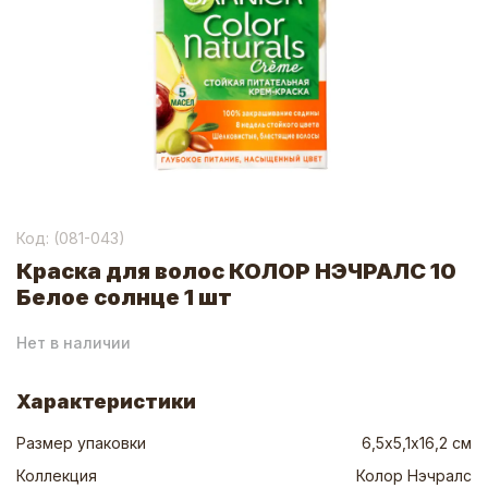
Код: (
081-043
)
Краска для волос КОЛОР НЭЧРАЛС 10
Белое солнце 1 шт
Нет в наличии
Характеристики
Размер упаковки
6,5х5,1х16,2 см
Коллекция
Колор Нэчралс