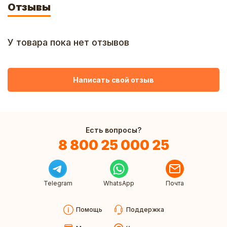
Отзывы
У товара пока нет отзывов
Написать свой отзыв
Есть вопросы?
8 800 25 000 25
Telegram
WhatsApp
Почта
Помощь
Поддержка