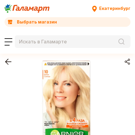
Екатеринбург
Выбрать магазин