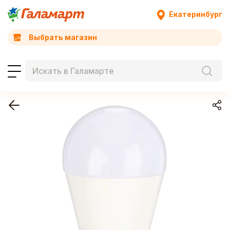
Екатеринбург
Выбрать магазин