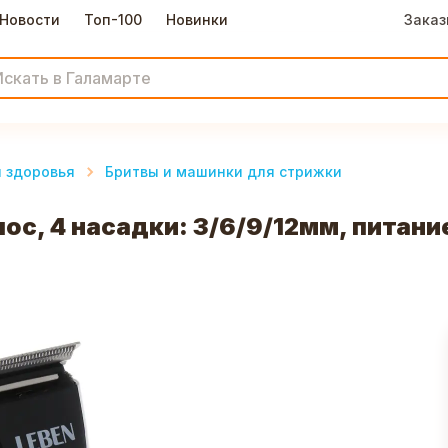
Новости
Топ-100
Новинки
Заказ
и здоровья
Бритвы и машинки для стрижки
с, 4 насадки: 3/6/9/12мм, питани