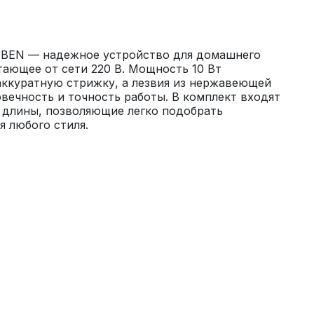
BEN — надежное устройство для домашнего 
тающее от сети 220 В. Мощность 10 Вт 
ккуратную стрижку, а лезвия из нержавеющей 
вечность и точность работы. В комплект входят 
 длины, позволяющие легко подобрать 
 любого стиля.