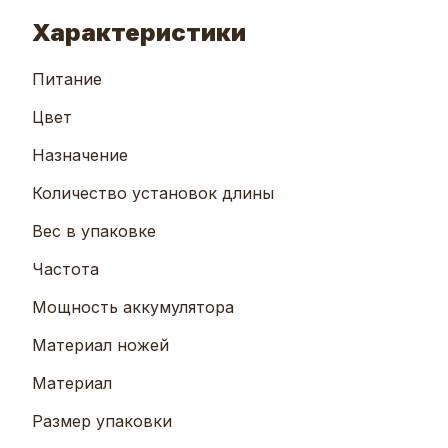
Характеристики
Питание
Цвет
Назначение
Количество установок длины
Вес в упаковке
Частота
Мощность аккумулятора
Материал ножей
Материал
Размер упаковки