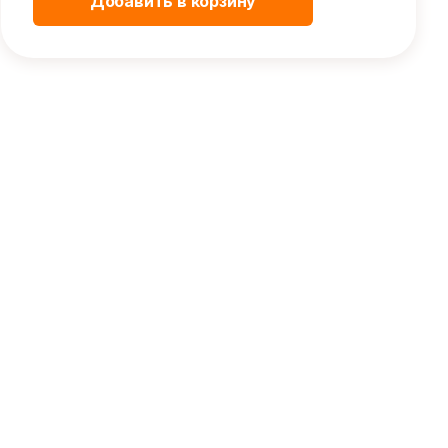
Добавить в корзину