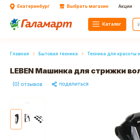
Екатеринбург
Выбрать магазин
Акции
Каталог
Главная
Бытовая техника
Техника для красоты 
LEBEN Машинка для стрижки воло
поделиться
(
0
)
отзывов