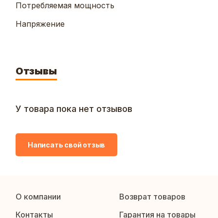
Потребляемая мощность
Напряжение
Отзывы
У товара пока нет отзывов
Написать свой отзыв
О компании
Возврат товаров
Контакты
Гарантия на товары