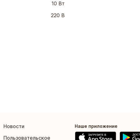
10 Вт
220 В
Новости
Наше приложение
Пользовательское