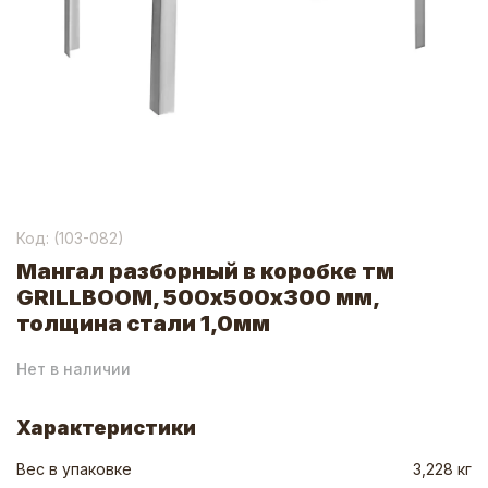
Код: (
103-082
)
Мангал разборный в коробке тм
GRILLBOOM, 500х500х300 мм,
толщина стали 1,0мм
Нет в наличии
Характеристики
Вес в упаковке
3,228 кг