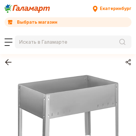
Екатеринбург
Выбрать магазин