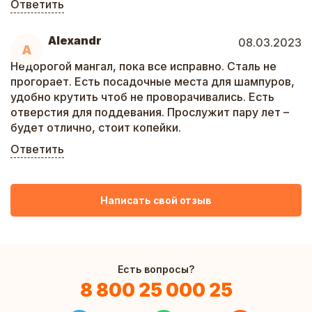
Ответить
Alexandr
08.03.2023
A
Недорогой мангал, пока все исправно. Сталь не
прогорает. Есть посадочные места для шампуров,
удобно крутить чтоб не проворачивались. Есть
отверстия для поддевания. Прослужит пару лет –
будет отлично, стоит копейки.
Ответить
Написать свой отзыв
Есть вопросы?
8 800 25 000 25