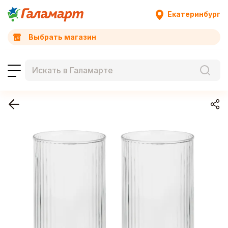
Екатеринбург
Выбрать магазин