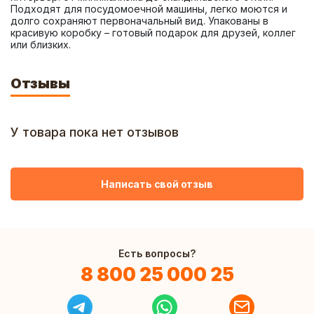
Подходят для посудомоечной машины, легко моются и 
долго сохраняют первоначальный вид. Упакованы в 
красивую коробку – готовый подарок для друзей, коллег 
или близких.
Отзывы
У товара пока нет отзывов
Написать свой отзыв
Есть вопросы?
8 800 25 000 25