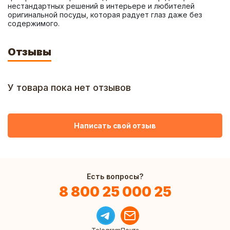
нестандартных решений в интерьере и любителей 
оригинальной посуды, которая радует глаз даже без 
содержимого.
Отзывы
У товара пока нет отзывов
Написать свой отзыв
Есть вопросы?
8 800 25 000 25