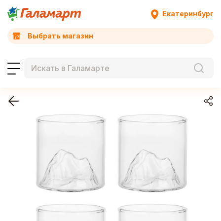
Екатеринбург
Выбрать магазин