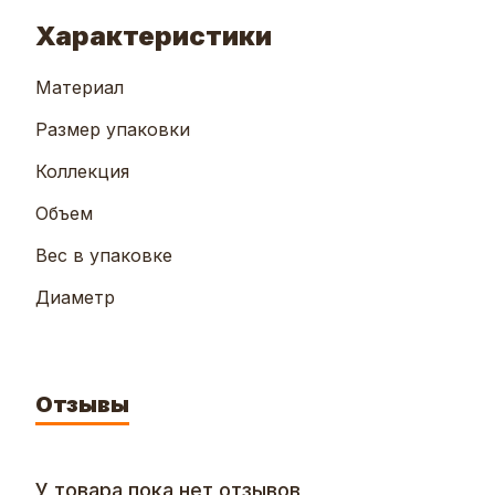
Характеристики
Материал
Размер упаковки
Коллекция
Объем
Вес в упаковке
Диаметр
Отзывы
У товара пока нет отзывов