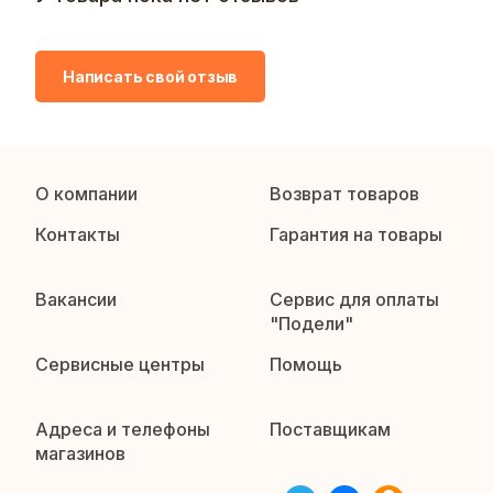
Написать свой отзыв
О компании
Возврат товаров
Контакты
Гарантия на товары
Вакансии
Сервис для оплаты
"Подели"
Сервисные центры
Помощь
Адреса и телефоны
Поставщикам
магазинов