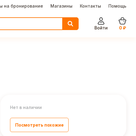
ы на бронирование
Магазины
Контакты
Помощь
Войти
0
₽
Нет в наличии
Посмотреть похожие