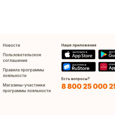
Новости
Наше приложение
Пользовательское
соглашение
Правила программы
лояльности
Есть вопросы?
8 800 25 000 2
Магазины-участники
программы лояльности