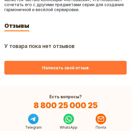
сочетать его с другими предметами серии для создания 
гармоничной и весёлой сервировки.
Отзывы
У товара пока нет отзывов
Написать свой отзыв
Есть вопросы?
8 800 25 000 25
Telegram
WhatsApp
Почта