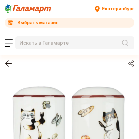
Екатеринбург
Выбрать магазин