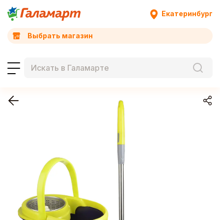
Екатеринбург
Выбрать магазин