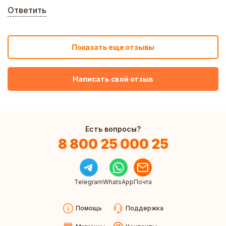
Ответить
Показать еще отзывы
Написать свой отзыв
Есть вопросы?
8 800 25 000 25
Telegram
WhatsApp
Почта
Помощь
Поддержка