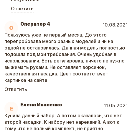
Ответить
Оператор 4
10.08.2021
О
Пользуюсь уже не первый месяц. До этого
перепробовала много разных моделей и ни на
одной не остановилась. Данная модель полностью
подошла под мои требования. Очень удобная в
использовании. Есть регулировка, ничего не нужно
выжимать руками. Не оставляет ворсинок,
качественная насадка. Цвет соответствует
картинке на сайте.
Ответить
Елена Ивасенко
11.05.2021
Е
Купила данный набор. А потом оказалось, что нет
второй насадки. К набору нет нареканий. А вот к
тому что не полный комплект, не приятно