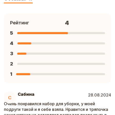
4
Рейтинг
5
4
3
2
1
Сабина
28.08.2024
С
Очень понравился набор для уборки, у моей
подруги такой и я себе взяла. Нравится и тряпочка