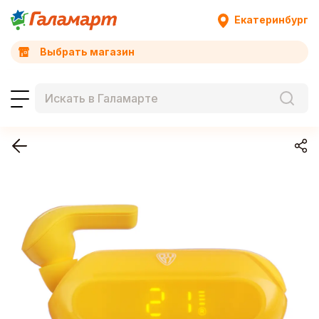
Екатеринбург
Выбрать магазин