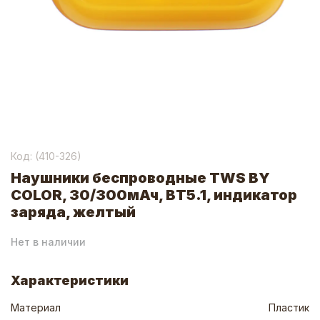
Код: (
410-326
)
Наушники беспроводные TWS BY
COLOR, 30/300мАч, BТ5.1, индикатор
заряда, желтый
Нет в наличии
Характеристики
Материал
Пластик