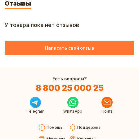
Отзывы
У товара пока нет отзывов
Написать свой отзыв
Есть вопросы?
8 800 25 000 25
Telegram
WhatsApp
Почта
Помощь
Поддержка
Магазины
Контакты