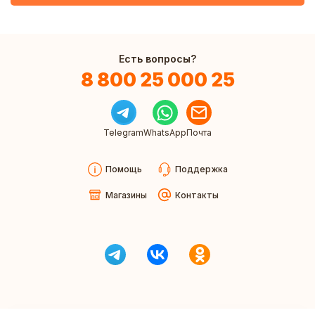
Есть вопросы?
8 800 25 000 25
Telegram
WhatsApp
Почта
Помощь
Поддержка
Магазины
Контакты