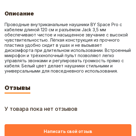
Описание
Проводные внутриканальные наушники BY Space Pro с 
кабелем длиной 120 см и разъёмом Jack 3,5 мм 
обеспечивают чистое и насыщенное звучание с высокой 
чувствительностью. Лёгкая конструкция из прочного 
пластика удобно сидит в ушах и не вызывает 
дискомфорта при длительном использовании. Встроенный 
микрофон и трёхкнопочный пульт позволяют легко 
управлять звонками и регулировать громкость прямо с 
кабеля. Белый цвет делает наушники стильными и 
универсальными для повседневного использования.
Отзывы
У товара пока нет отзывов
Написать свой отзыв