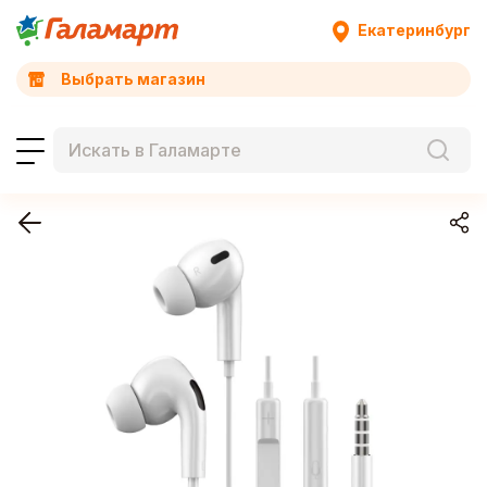
Екатеринбург
Выбрать магазин