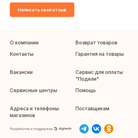
Написать свой отзыв
О компании
Возврат товаров
Контакты
Гарантия на товары
Вакансии
Сервис для оплаты
"Подели"
Сервисные центры
Помощь
Адреса и телефоны
Поставщикам
магазинов
Разработка и поддержка