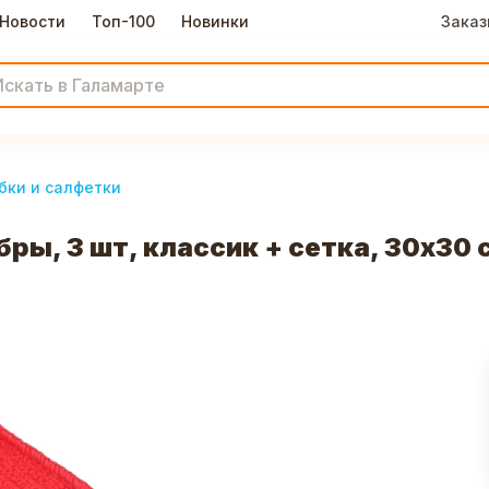
Новости
Топ-100
Новинки
Заказ
бки и салфетки
ры, 3 шт, классик + сетка, 30х30 