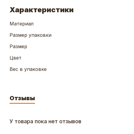
Характеристики
Материал
Размер упаковки
Размер
Цвет
Вес в упаковке
Отзывы
У товара пока нет отзывов