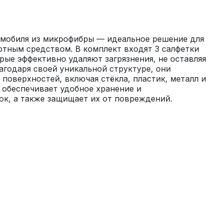
омобиля из микрофибры — идеальное решение для 
тным средством. В комплект входят 3 салфетки 
рые эффективно удаляют загрязнения, не оставляя 
агодаря своей уникальной структуре, они 
поверхностей, включая стёкла, пластик, металл и 
 обеспечивает удобное хранение и 
ок, а также защищает их от повреждений.