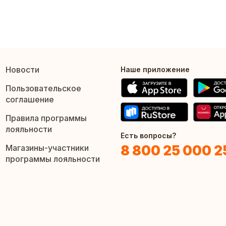
Новости
Наше приложение
Пользовательское
соглашение
Правила программы
лояльности
Есть вопросы?
8 800 25 000 2
Магазины-участники
программы лояльности