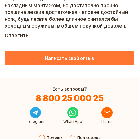
накладным монтажом, но достаточно прочно,
толщина лезвия достаточная - вполне достойный
нож, будь лезвие более длинное считался бы
холодным оружием, в общем покупкой доволен.
Ответить
Написать свой отзыв
Есть вопросы?
8 800 25 000 25
Telegram
WhatsApp
Почта
Помощь
Поддержка