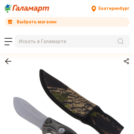
Екатеринбург
Выбрать магазин