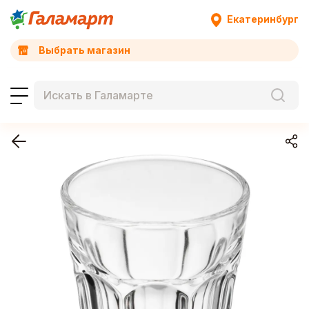
Екатеринбург
Выбрать магазин