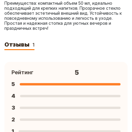
Преимущества: компактный объем 50 мл, идеально 
подходящий для крепких напитков. Прозрачное стекло 
обеспечивает эстетичный внешний вид. Устойчивость к 
повседневному использованию и легкость в уходе. 
Простая и надежная стопка для уютных вечеров и 
праздничных встреч!
Отзывы
1
5
Рейтинг
5
4
3
2
1