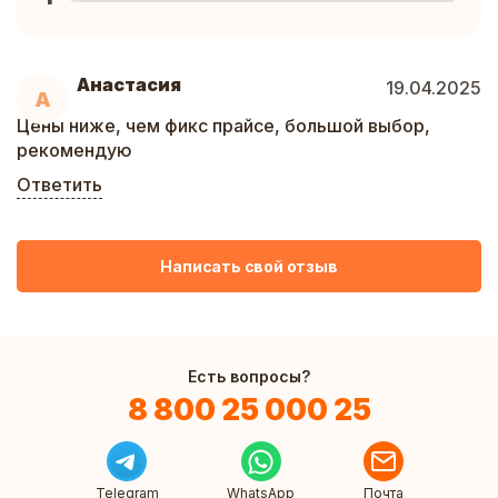
Анастасия
19.04.2025
А
Цены ниже, чем фикс прайсе, большой выбор,
рекомендую
Ответить
Написать свой отзыв
Есть вопросы?
8 800 25 000 25
Telegram
WhatsApp
Почта