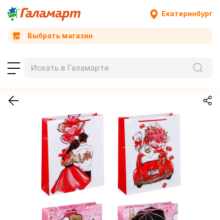
Екатеринбург
Выбрать магазин