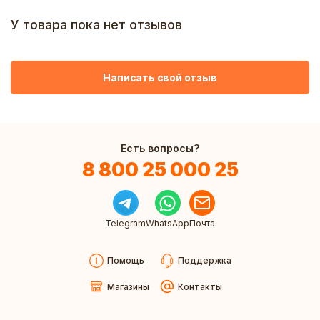
У товара пока нет отзывов
Написать свой отзыв
Есть вопросы?
8 800 25 000 25
Telegram
WhatsApp
Почта
Помощь
Поддержка
Магазины
Контакты