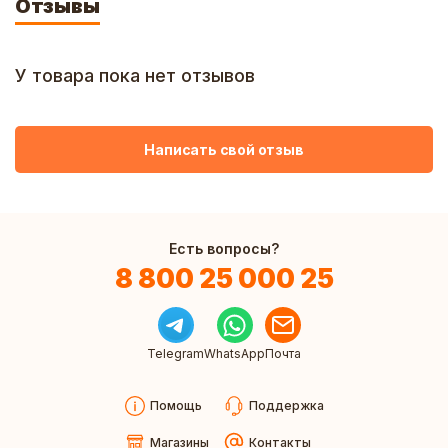
Отзывы
У товара пока нет отзывов
Написать свой отзыв
Есть вопросы?
8 800 25 000 25
Telegram
WhatsApp
Почта
Помощь
Поддержка
Магазины
Контакты