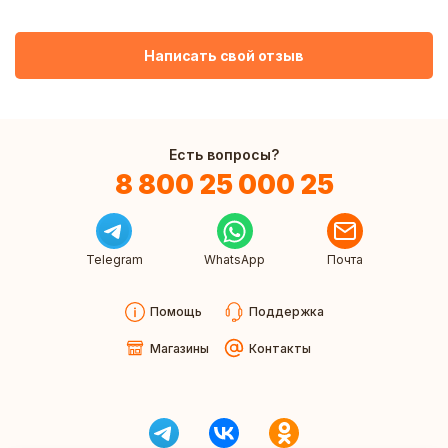
Написать свой отзыв
Есть вопросы?
8 800 25 000 25
Telegram
WhatsApp
Почта
Помощь
Поддержка
Магазины
Контакты