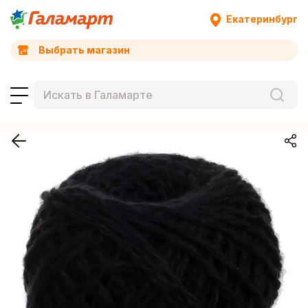
Екатеринбург
Выбрать магазин