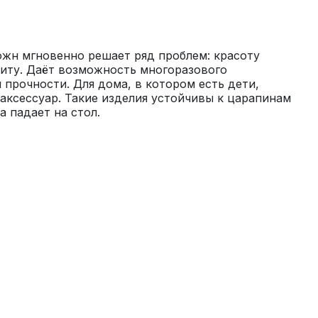
н мгновенно решает ряд проблем: красоту 
щиту. Даёт возможность многоразового 
 прочности. Для дома, в котором есть дети, 
аксессуар. Такие изделия устойчивы к царапинам 
а падает на стол.