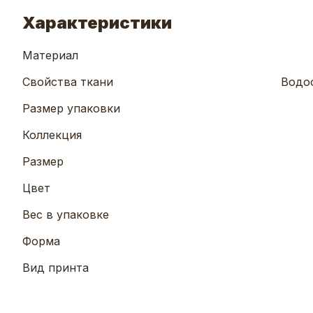
Характеристики
Материал
Свойства ткани
Водо
Размер упаковки
Коллекция
Размер
Цвет
Вес в упаковке
Форма
Вид принта