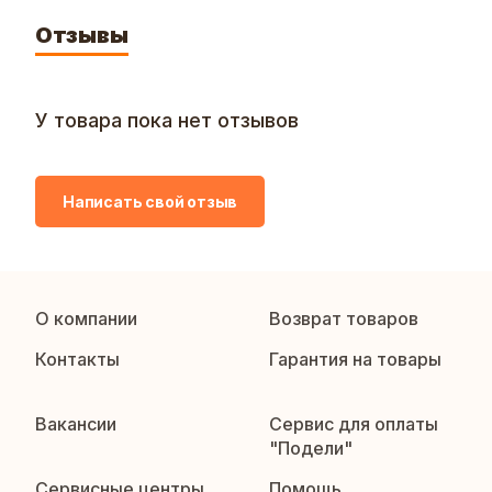
Отзывы
У товара пока нет отзывов
Написать свой отзыв
О компании
Возврат товаров
Контакты
Гарантия на товары
Вакансии
Сервис для оплаты
"Подели"
Сервисные центры
Помощь