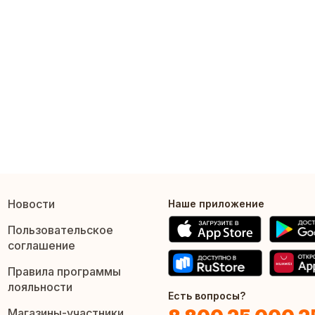
Новости
Наше приложение
Пользовательское
соглашение
Правила программы
лояльности
Есть вопросы?
Магазины-участники