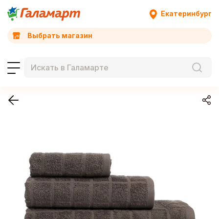
Екатеринбург
Выбрать магазин