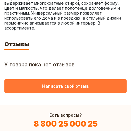
выдерживает многократные стирки, сохраняет форму, 
цвет и мягкость, что делает полотенце долговечным и 
практичным. Универсальный размер позволяет 
использовать его дома и в поездках, а стильный дизайн 
гармонично вписывается в любой интерьер. В 
ассортименте.
Отзывы
У товара пока нет отзывов
Написать свой отзыв
Есть вопросы?
8 800 25 000 25