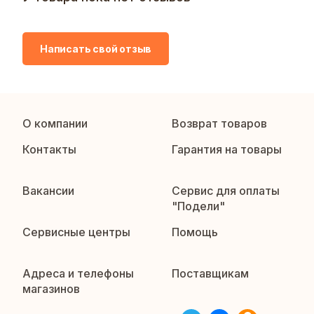
Написать свой отзыв
О компании
Возврат товаров
Контакты
Гарантия на товары
Вакансии
Сервис для оплаты
"Подели"
Сервисные центры
Помощь
Адреса и телефоны
Поставщикам
магазинов