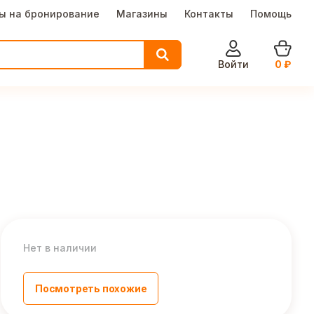
ы на бронирование
Магазины
Контакты
Помощь
Войти
0
₽
Нет в наличии
Посмотреть похожие