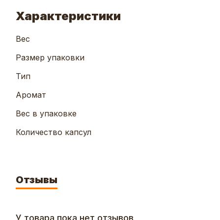
Характеристики
Вес
Размер упаковки
Тип
Аромат
Вес в упаковке
Количество капсул
Отзывы
У товара пока нет отзывов