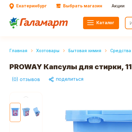
Екатеринбург
Выбрать магазин
Акции
Каталог
Главная
Хозтовары
Бытовая химия
Средства
PROWAY Капсулы для стирки, 11 
поделиться
(
0
)
отзывов