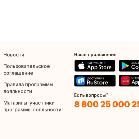
Новости
Наше приложение
Пользовательское
соглашение
Правила программы
лояльности
Есть вопросы?
8 800 25 000 2
Магазины-участники
программы лояльности