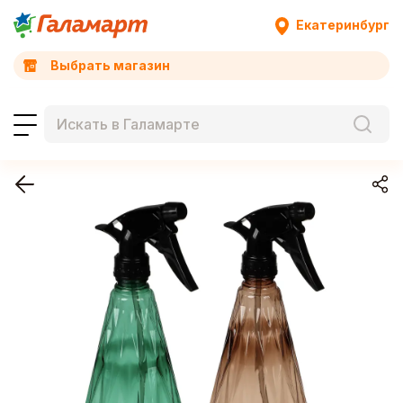
Екатеринбург
Выбрать магазин