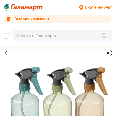
Екатеринбург
Выбрать магазин