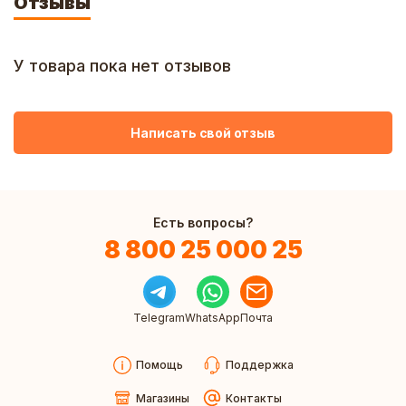
Отзывы
У товара пока нет отзывов
Написать свой отзыв
Есть вопросы?
8 800 25 000 25
Telegram
WhatsApp
Почта
Помощь
Поддержка
Магазины
Контакты