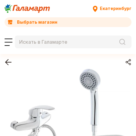
Екатеринбург
Выбрать магазин