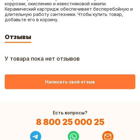
коррозии, окислению и известняковой накипи. 
Керамический картридж обеспечивает бесперебойную и 
длительную работу сантехники. Чтобы купить товар, 
добавьте его в корзину.
Отзывы
У товара пока нет отзывов
Написать свой отзыв
Есть вопросы?
8 800 25 000 25