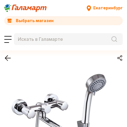
Екатеринбург
Выбрать магазин