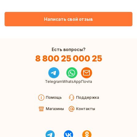
Написать свой отзыв
Есть вопросы?
8 800 25 000 25
Telegram
WhatsApp
Почта
Помощь
Поддержка
Магазины
Контакты