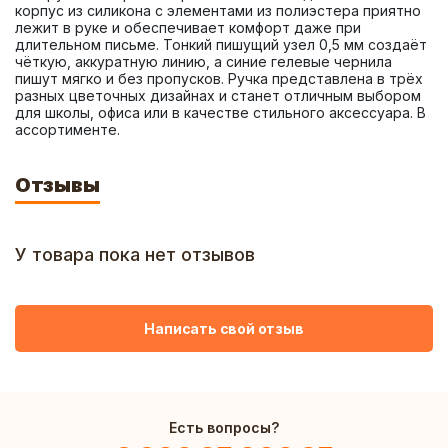
корпус из силикона с элементами из полиэстера приятно 
лежит в руке и обеспечивает комфорт даже при 
длительном письме. Тонкий пишущий узел 0,5 мм создаёт 
чёткую, аккуратную линию, а синие гелевые чернила 
пишут мягко и без пропусков. Ручка представлена в трёх 
разных цветочных дизайнах и станет отличным выбором 
для школы, офиса или в качестве стильного аксессуара. В 
ассортименте.
Отзывы
У товара пока нет отзывов
Написать свой отзыв
Есть вопросы?