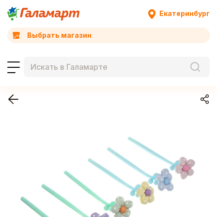
Екатеринбург
Выбрать магазин