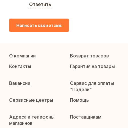
Ответить
Написать свой отзыв
О компании
Возврат товаров
Контакты
Гарантия на товары
Вакансии
Сервис для оплаты
"Подели"
Сервисные центры
Помощь
Адреса и телефоны
Поставщикам
магазинов