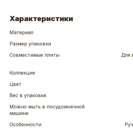
Характеристики
Материал
Размер упаковки
Совместимые плиты
Для 
Коллекция
Цвет
Вес в упаковке
Можно мыть в посудомоечной
машине
Особенности
Руч