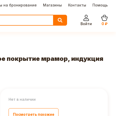
ы на бронирование
Магазины
Контакты
Помощь
Войти
0
₽
ое покрытие мрамор, индукция
Нет в наличии
Посмотреть похожие