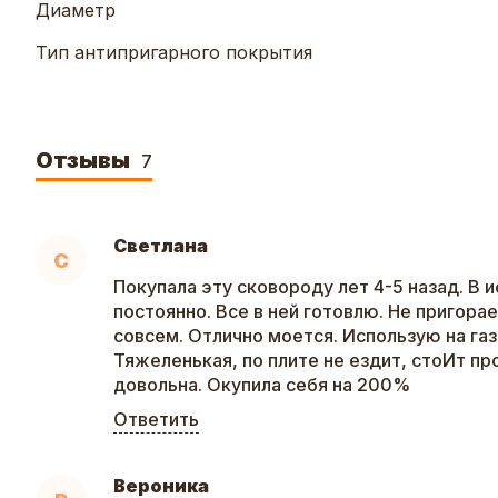
Диаметр
Тип антипригарного покрытия
Отзывы
7
Светлана
С
Покупала эту сковороду лет 4-5 назад. В 
постоянно. Все в ней готовлю. Не пригорае
совсем. Отлично моется. Использую на газ
Тяжеленькая, по плите не ездит, стоИт про
довольна. Окупила себя на 200%
Ответить
Вероника