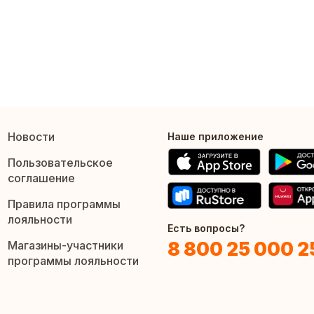
Новости
Наше приложение
Пользовательское
соглашение
Правила программы
лояльности
Есть вопросы?
8 800 25 000 2
Магазины-участники
программы лояльности