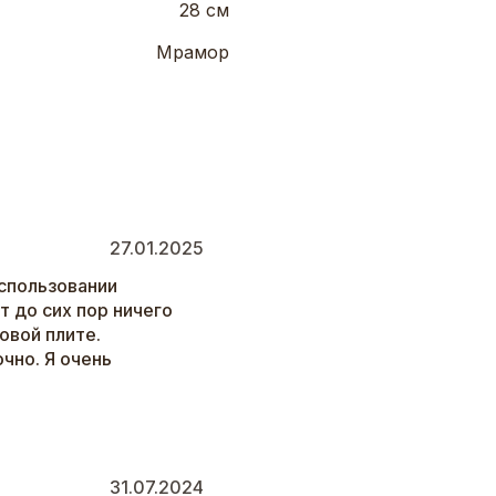
28 см
Мрамор
27.01.2025
использовании
т до сих пор ничего
овой плите.
чно. Я очень
31.07.2024