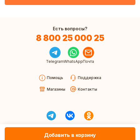
Есть вопросы?
8 800 25 000 25
Telegram
WhatsApp
Почта
Помощь
Поддержка
Магазины
Контакты
Добавить в корзину