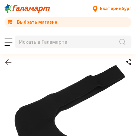
Екатеринбург
Выбрать магазин