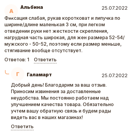
Альбина
25.07.2022
А
Фиксация слабая, рукав коротковат и липучка по
ширине/длине маленькая 3 см, при легком
отведении руки нет жесткости скрепления,
нагрудная часть широкая, для жен размера 52-54/
мужского - 50-52, поэтому если размер меньше,
стягивание вообще отсутствует.
Ответов:
1
Ответить
Г
Галамарт
25.07.2022
Добрый день! Благодарим за ваш отзыв.
Приносим извинения за доставленные
неудобства. Мы постоянно работаем над
улучшением качества товара. Обязательно
учтем вашу обратную связь и будем рады
видеть вас в наших магазинах!
Ответить