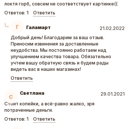
локтя горб, совсем не соответствует картинке((
Ответов:
1
Ответить
Г
Галамарт
21.02.2022
Добрый день! Благодарим за ваш отзыв.
Приносим извинения за доставленные
неудобства. Мы постоянно работаем над
улучшением качества товара. Обязательно
учтем вашу обратную связь и будем рады
видеть вас в наших магазинах!
Ответить
Светлана
29.01.2021
С
Стоит копейки, а всё-равно жалко, зря
потраченные деньги.
Ответов:
1
Ответить