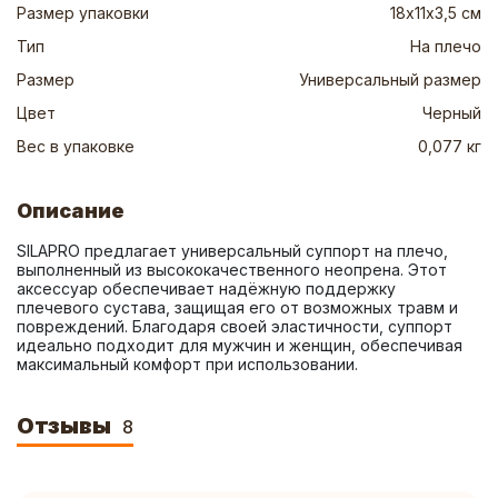
Размер упаковки
18х11х3,5 см
Тип
На плечо
Размер
Универсальный размер
Цвет
Черный
Вес в упаковке
0,077 кг
Описание
SILAPRO предлагает универсальный суппорт на плечо, 
выполненный из высококачественного неопрена. Этот 
аксессуар обеспечивает надёжную поддержку 
плечевого сустава, защищая его от возможных травм и 
повреждений. Благодаря своей эластичности, суппорт 
идеально подходит для мужчин и женщин, обеспечивая 
максимальный комфорт при использовании.
Отзывы
8