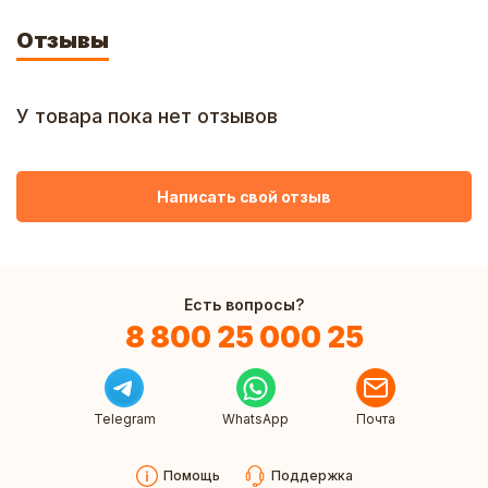
Отзывы
У товара пока нет отзывов
Написать свой отзыв
Есть вопросы?
8 800 25 000 25
Telegram
WhatsApp
Почта
Помощь
Поддержка