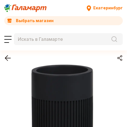
Екатеринбург
Выбрать магазин