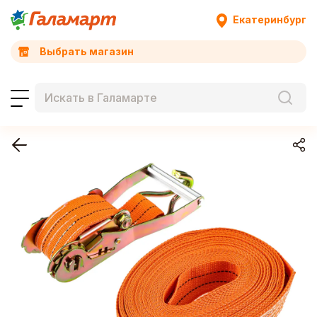
Екатеринбург
Выбрать магазин