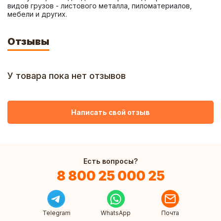
видов грузов - листового металла, пиломатериалов, 
мебели и других.
Отзывы
У товара пока нет отзывов
Написать свой отзыв
Есть вопросы?
8 800 25 000 25
Telegram
WhatsApp
Почта