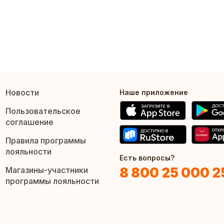
Новости
Наше приложение
Пользовательское
соглашение
Правила программы
лояльности
Есть вопросы?
8 800 25 000 2
Магазины-участники
программы лояльности