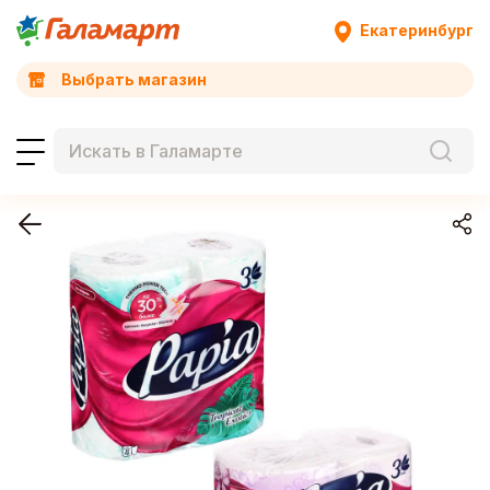
Екатеринбург
Выбрать магазин