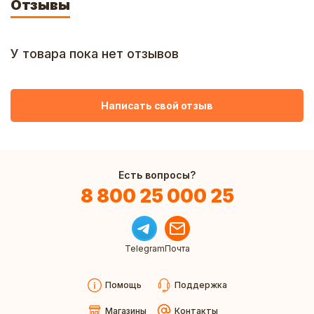
Отзывы
У товара пока нет отзывов
Написать свой отзыв
Есть вопросы?
8 800 25 000 25
Telegram
Почта
Помощь
Поддержка
Магазины
Контакты