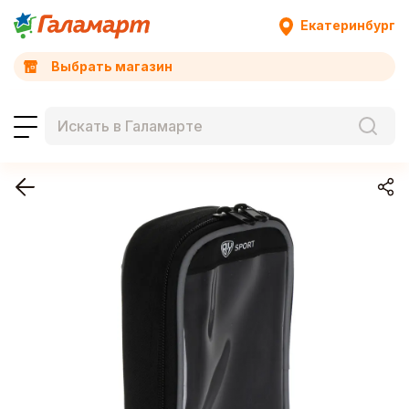
Екатеринбург
Выбрать магазин