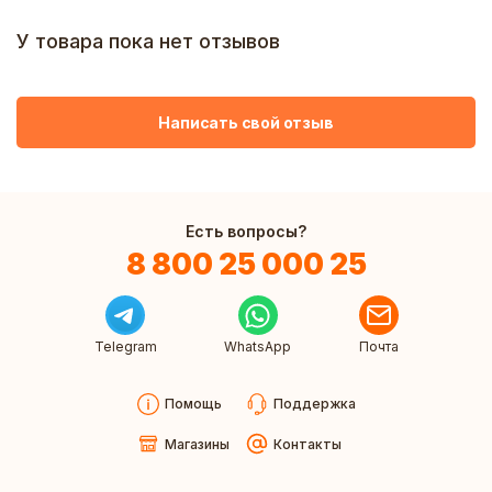
У товара пока нет отзывов
Написать свой отзыв
Есть вопросы?
8 800 25 000 25
Telegram
WhatsApp
Почта
Помощь
Поддержка
Магазины
Контакты