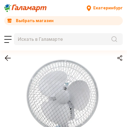
Екатеринбург
Выбрать магазин