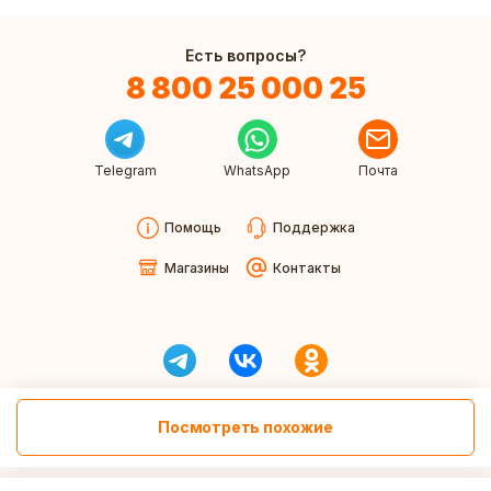
Есть вопросы?
8 800 25 000 25
Telegram
WhatsApp
Почта
Помощь
Поддержка
Магазины
Контакты
Посмотреть похожие