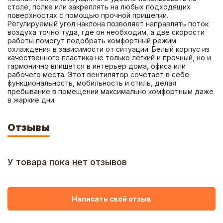
столе, полке или закреплять на любых подходящих 
поверхностях с помощью прочной прищепки. 
Регулируемый угол наклона позволяет направлять поток 
воздуха точно туда, где он необходим, а две скорости 
работы помогут подобрать комфортный режим 
охлаждения в зависимости от ситуации. Белый корпус из 
качественного пластика не только лёгкий и прочный, но и 
гармонично впишется в интерьер дома, офиса или 
рабочего места. Этот вентилятор сочетает в себе 
функциональность, мобильность и стиль, делая 
пребывание в помещении максимально комфортным даже 
в жаркие дни.
Отзывы
У товара пока нет отзывов
Написать свой отзыв