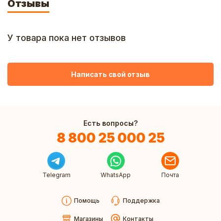
Отзывы
У товара пока нет отзывов
Написать свой отзыв
Есть вопросы?
8 800 25 000 25
Telegram
WhatsApp
Почта
Помощь
Поддержка
Магазины
Контакты