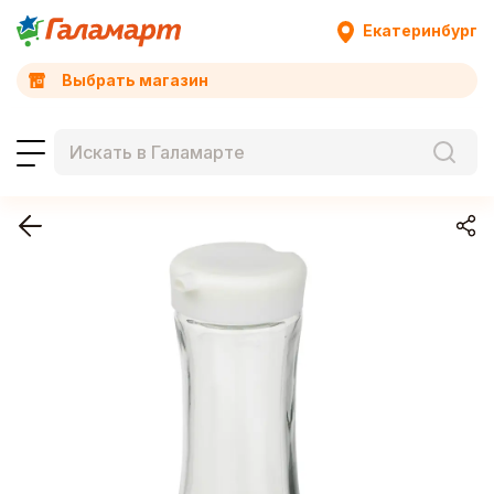
Екатеринбург
Выбрать магазин