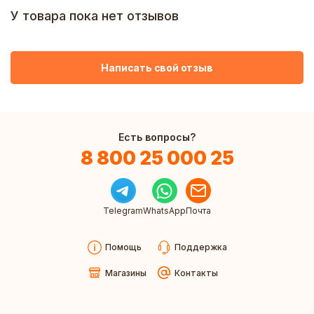
У товара пока нет отзывов
Написать свой отзыв
Есть вопросы?
8 800 25 000 25
Telegram
WhatsApp
Почта
Помощь
Поддержка
Магазины
Контакты