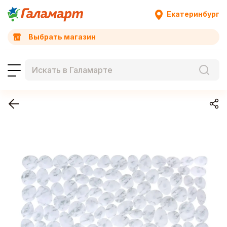
Екатеринбург
Выбрать магазин